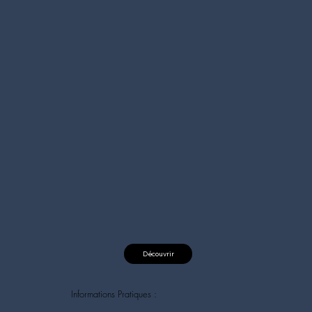
Découvrir
Informations Pratiques :