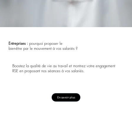
Entreprises :
pourquoi proposer le
bien-être par le mouvement à vos salariés ?
Boostez la qualité de vie au travail et montrez votre engagement
RSE en proposant nos séances à vos salariés.
En savoir plus